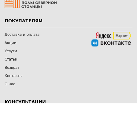
ПОКУПАТЕЛЯМ
Доставка и оплата
Акции
Услуги
Статьи
Возврат
Контакты
О нас
КОНСУЛЬТАЦИИ
8 812 309 67 17
Заказать обратный звонок
Выставочные залы