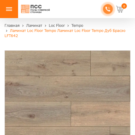
0
Главная
Ламинат
Loc Floor
Tempo
Ламинат Loc Floor Tempo Ламинат Loc Floor Tempo Дуб Брасэо
LFT642