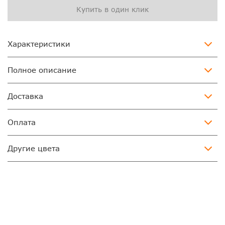
Купить в один клик
Характеристики
Полное описание
Доставка
Оплата
Другие цвета