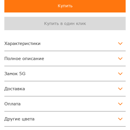
Купить
Купить в один клик
Характеристики
Полное описание
Замок 5G
Доставка
Оплата
Другие цвета