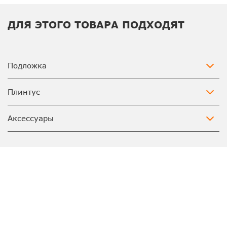
ДЛЯ ЭТОГО ТОВАРА ПОДХОДЯТ
Подложка
Плинтус
Аксессуары