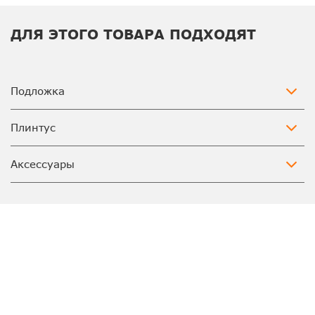
ДЛЯ ЭТОГО ТОВАРА ПОДХОДЯТ
Подложка
Плинтус
Аксессуары