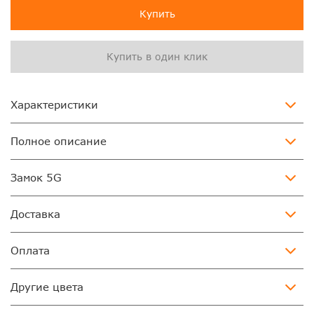
Купить
Купить в один клик
Характеристики
Полное описание
Замок 5G
Доставка
Оплата
Другие цвета