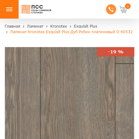
0
Главная
Ламинат
Kronotex
Exquisit Plus
Ламинат Kronotex Exquisit Plus Дуб Рубин платиновый D 40532
-19 %