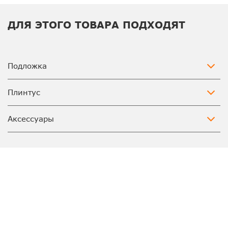
ДЛЯ ЭТОГО ТОВАРА ПОДХОДЯТ
Подложка
Плинтус
Аксессуары