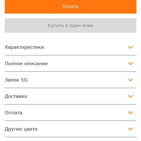
Купить
Купить в один клик
Характеристики
Полное описание
Замок 5G
Доставка
Оплата
Другие цвета