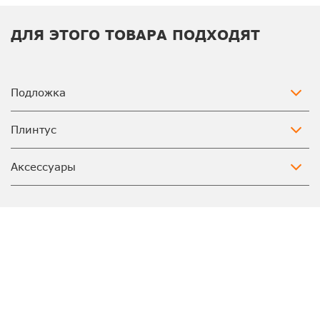
ДЛЯ ЭТОГО ТОВАРА ПОДХОДЯТ
Подложка
Плинтус
Аксессуары