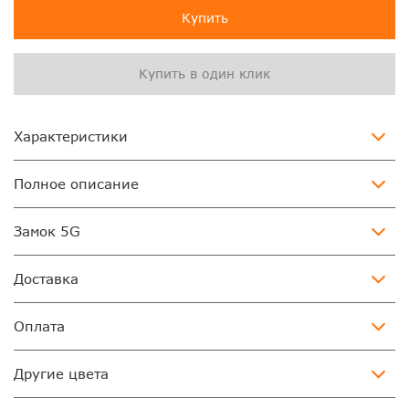
Купить
Купить в один клик
Характеристики
Полное описание
Замок 5G
Доставка
Оплата
Другие цвета