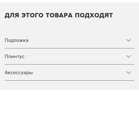
ДЛЯ ЭТОГО ТОВАРА ПОДХОДЯТ
Подложка
Плинтус
Аксессуары