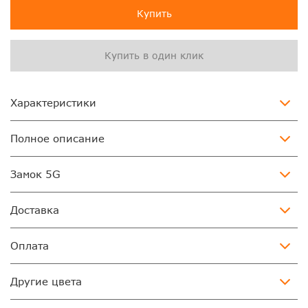
Купить
Купить в один клик
Характеристики
Полное описание
Замок 5G
Доставка
Оплата
Другие цвета