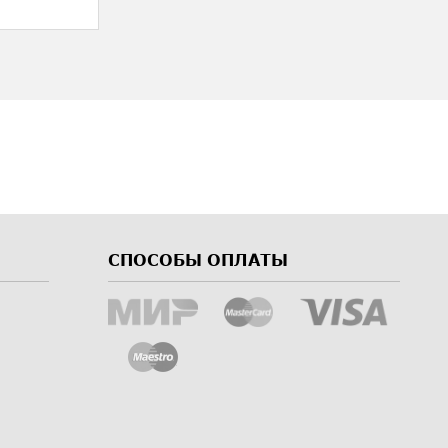
СПОСОБЫ ОПЛАТЫ