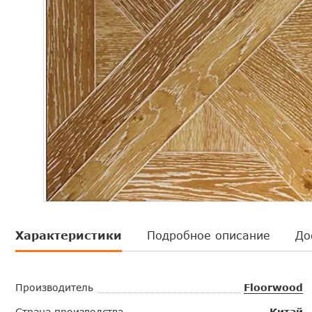
Характеристики
Подробное описание
До
Производитель
Floorwood
Страна производства
Китай