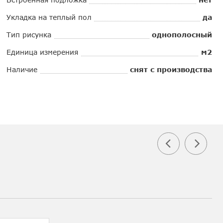
Укладка на теплый пол
да
Тип рисунка
однополосный
Единица измерения
м2
Наличие
снят с производства