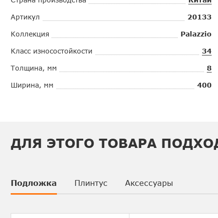
Артикул
20133
Коллекция
Palazzio
Класс износостойкости
34
Толщина, мм
8
Ширина, мм
400
ДЛЯ ЭТОГО ТОВАРА ПОДХО
Подложка
Плинтус
Аксессуары