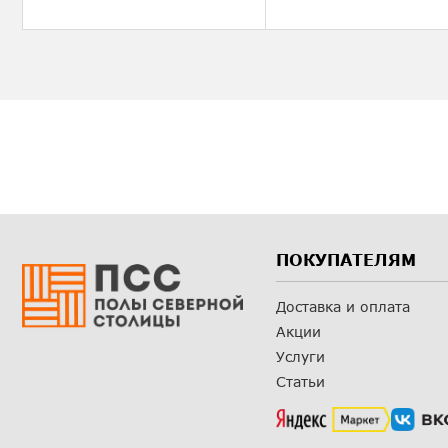
ПОКУПАТЕЛЯМ
Доставка и оплата
Акции
Услуги
Статьи