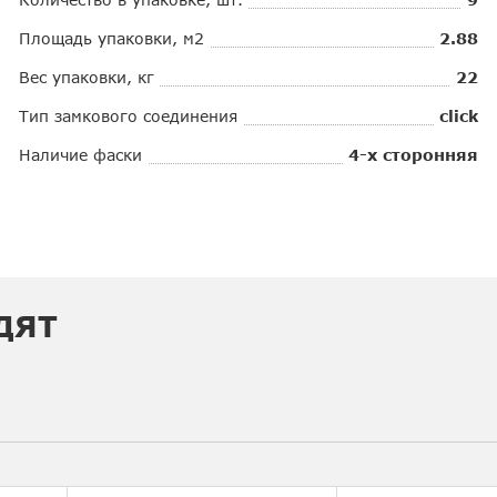
Площадь упаковки, м2
2.88
Вес упаковки, кг
22
Тип замкового соединения
click
Наличие фаски
4-х сторонняя
ДЯТ