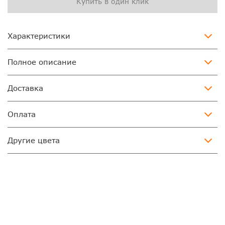
Купить в один клик
Характеристики
Полное описание
Доставка
Оплата
Другие цвета