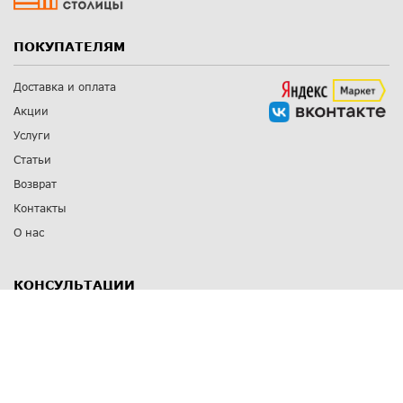
ПОКУПАТЕЛЯМ
Доставка и оплата
Акции
Услуги
Статьи
Возврат
Контакты
О нас
КОНСУЛЬТАЦИИ
8 812 309 67 17
Заказать обратный звонок
Выставочные залы