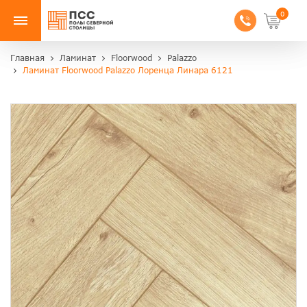
0
Главная
Ламинат
Floorwood
Palazzo
Ламинат Floorwood Palazzo Лоренца Линара 6121