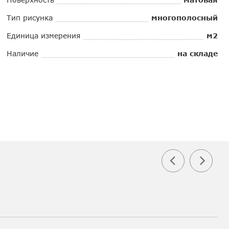
Тип рисунка
многополосный
Единица измерения
м2
Наличие
на складе