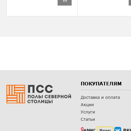
ПОКУПАТЕЛЯМ
Доставка и оплата
Акции
Услуги
Статьи