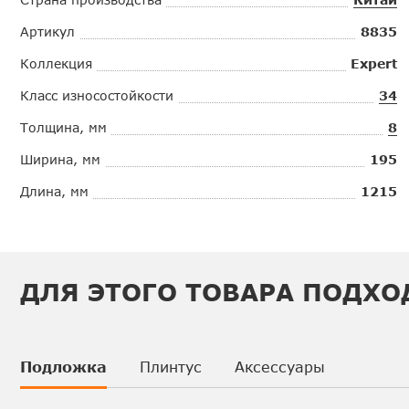
Артикул
8835
Коллекция
Expert
Класс износостойкости
34
Толщина, мм
8
Ширина, мм
195
Длина, мм
1215
ДЛЯ ЭТОГО ТОВАРА ПОДХО
Подложка
Плинтус
Аксессуары