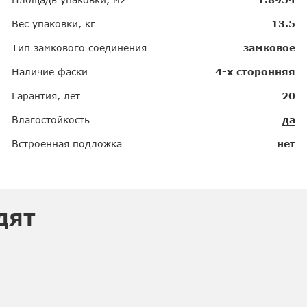
Вес упаковки, кг
13.5
Тип замкового соединения
замковое
Наличие фаски
4-х сторонняя
Гарантия, лет
20
Влагостойкость
да
Встроенная подложка
нет
ДЯТ