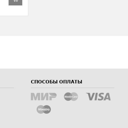
СПОСОБЫ ОПЛАТЫ