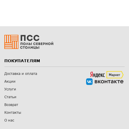
ПОКУПАТЕЛЯМ
Доставка и оплата
Акции
Услуги
Статьи
Возврат
Контакты
О нас