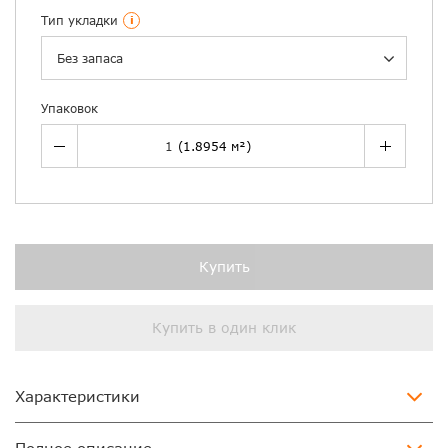
Тип укладки
i
Без запаса
Упаковок
Купить
Купить в один клик
Характеристики