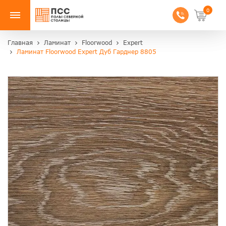
0
Главная
Ламинат
Floorwood
Expert
Ламинат Floorwood Expert Дуб Гарднер 8805