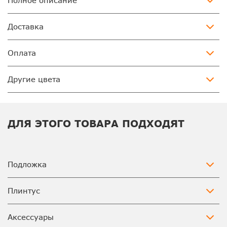
Полное описание
Доставка
Оплата
Другие цвета
ДЛЯ ЭТОГО ТОВАРА ПОДХОДЯТ
Подложка
Плинтус
Аксессуары