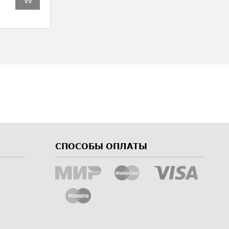
СПОСОБЫ ОПЛАТЫ