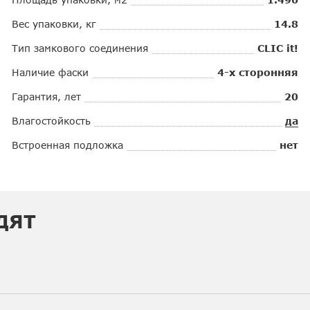
Вес упаковки, кг
14.8
Тип замкового соединения
CLIC it!
Наличие фаски
4-х сторонняя
Гарантия, лет
20
Влагостойкость
да
Встроенная подложка
нет
ДЯТ