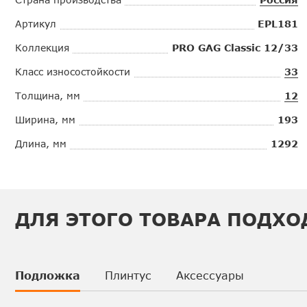
Артикул
EPL181
Коллекция
PRO GAG Classic 12/33
Класс износостойкости
33
Толщина, мм
12
Ширина, мм
193
Длина, мм
1292
ДЛЯ ЭТОГО ТОВАРА ПОДХО
Подложка
Плинтус
Аксессуары