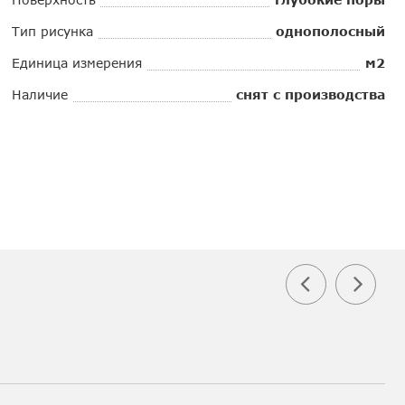
Тип рисунка
однополосный
Единица измерения
м2
Наличие
снят с производства