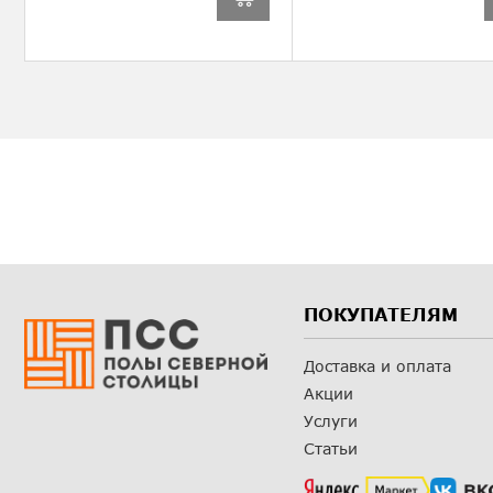
ПОКУПАТЕЛЯМ
Доставка и оплата
Акции
Услуги
Статьи