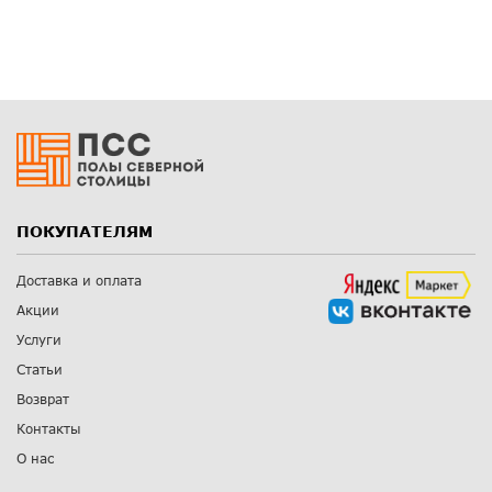
ПОКУПАТЕЛЯМ
Доставка и оплата
Акции
Услуги
Статьи
Возврат
Контакты
О нас