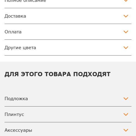
Полное описание
Доставка
Оплата
Другие цвета
ДЛЯ ЭТОГО ТОВАРА ПОДХОДЯТ
Подложка
Плинтус
Аксессуары