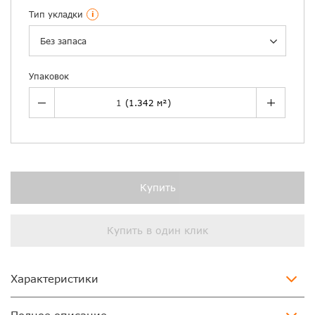
Тип укладки
i
Без запаса
Упаковок
Купить
Купить в один клик
Характеристики