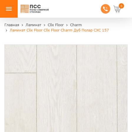
0
Главная
Ламинат
Clix Floor
Charm
Ламинат Clix Floor Clix Floor Charm Дуб Полар CXC 157