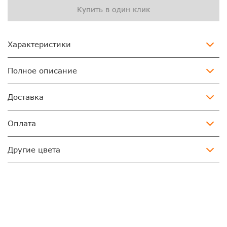
Купить в один клик
Характеристики
Полное описание
Доставка
Оплата
Другие цвета