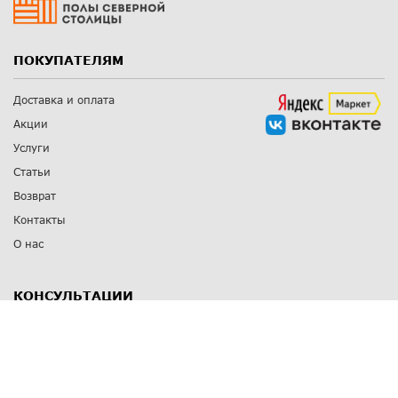
ПОКУПАТЕЛЯМ
Доставка и оплата
Акции
Услуги
Статьи
Возврат
Контакты
О нас
КОНСУЛЬТАЦИИ
8 812 309 67 17
Заказать обратный звонок
Выставочные залы