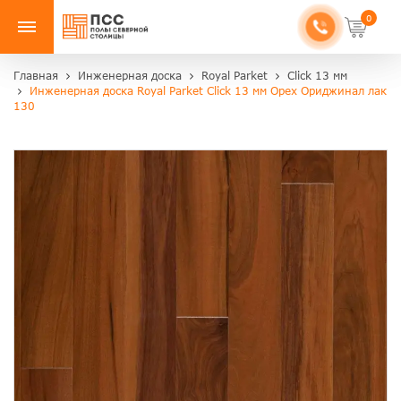
0
Главная
Инженерная доска
Royal Parket
Click 13 мм
Инженерная доска Royal Parket Click 13 мм Орех Ориджинал лак
130