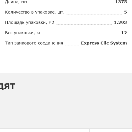
Длина, мм
1375
Количество в упаковке, шт.
5
Площадь упаковки, м2
1.293
Вес упаковки, кг
12
Тип замкового соединения
Express Clic System
ДЯТ