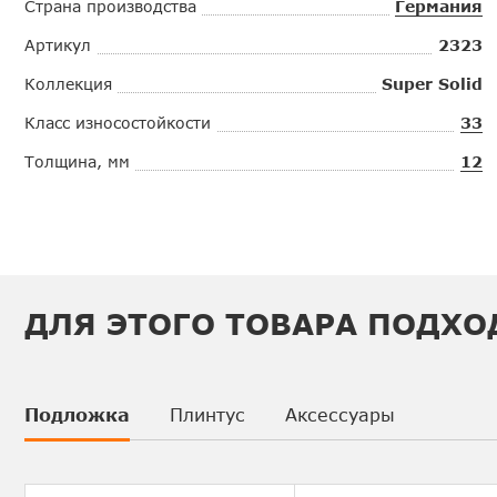
Страна производства
Германия
Артикул
2323
Коллекция
Super Solid
Класс износостойкости
33
Толщина, мм
12
ДЛЯ ЭТОГО ТОВАРА ПОДХО
Подложка
Плинтус
Аксессуары