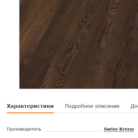
Характеристики
Подробное описание
До
Производитель
Swiss Krono