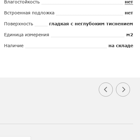
Влагостойкость
нет
Встроенная подложка
нет
Поверхность
гладкая с неглубоким тиснением
Единица измерения
м2
Наличие
на складе