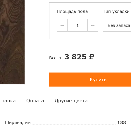
Площадь пола
Тип укладки
Без запаса
3 825
Всего:
Купить
ставка
Оплата
Другие цвета
Ширина, мм
188