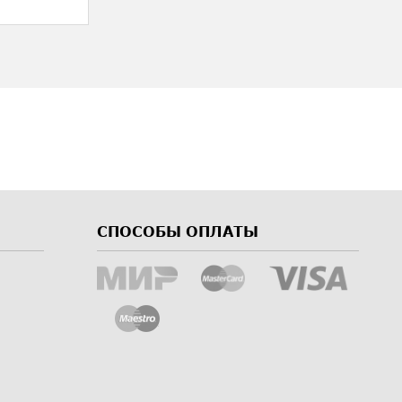
СПОСОБЫ ОПЛАТЫ