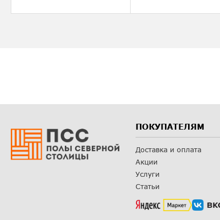
ПОКУПАТЕЛЯМ
Доставка и оплата
Акции
Услуги
Статьи