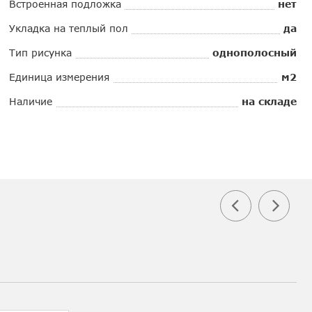
Встроенная подложка
нет
Укладка на теплый пол
да
Тип рисунка
однополосный
Единица измерения
м2
Наличие
на складе