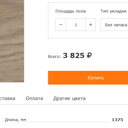
Площадь пола
Тип укладки
Без запаса
3 825
Всего:
Купить
ставка
Оплата
Другие цвета
Длина, мм
1375