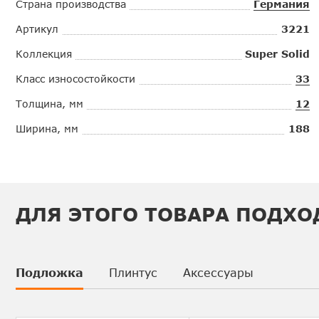
Страна производства
Германия
Артикул
3221
Коллекция
Super Solid
Класс износостойкости
33
Толщина, мм
12
Ширина, мм
188
ДЛЯ ЭТОГО ТОВАРА ПОДХО
Подложка
Плинтус
Аксессуары