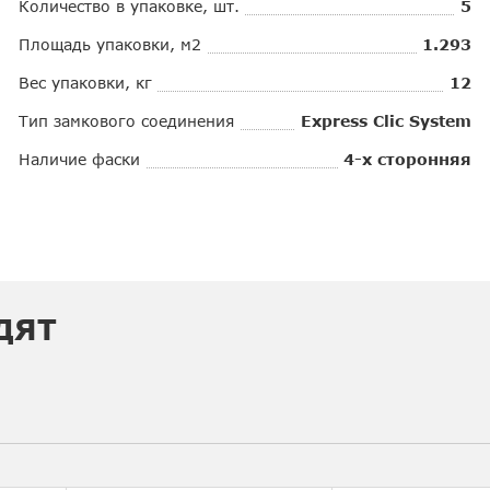
Количество в упаковке, шт.
5
Площадь упаковки, м2
1.293
Вес упаковки, кг
12
Тип замкового соединения
Express Clic System
Наличие фаски
4-х сторонняя
ДЯТ