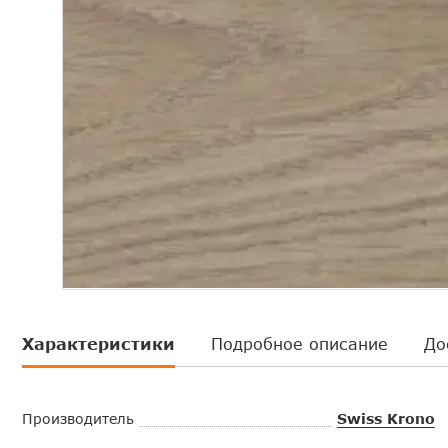
Характеристики
Подробное описание
До
Производитель
Swiss Krono