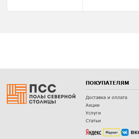
ПОКУПАТЕЛЯМ
Доставка и оплата
Акции
Услуги
Статьи