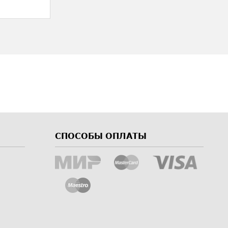
СПОСОБЫ ОПЛАТЫ