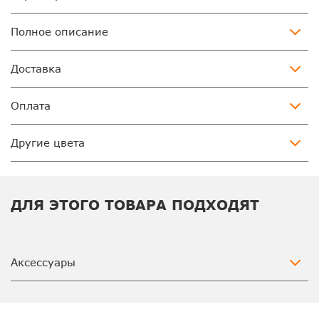
Полное описание
Доставка
Оплата
Другие цвета
ДЛЯ ЭТОГО ТОВАРА ПОДХОДЯТ
Аксессуары