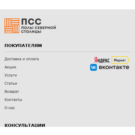
ПОКУПАТЕЛЯМ
Доставка и оплата
Акции
Услуги
Статьи
Возврат
Контакты
О нас
КОНСУЛЬТАЦИИ