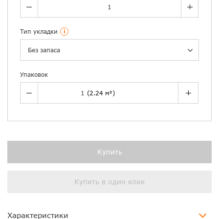
Тип укладки
i
Без запаса
Упаковок
Купить
Купить в один клик
Характеристики