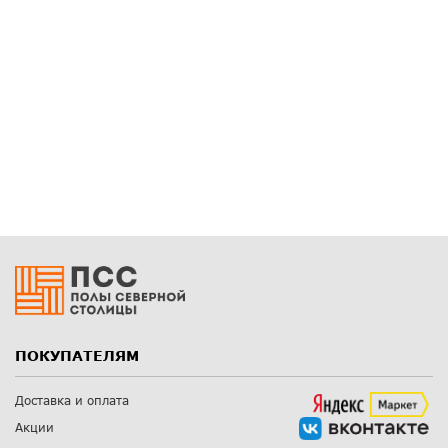
ПОКУПАТЕЛЯМ
Доставка и оплата
Акции