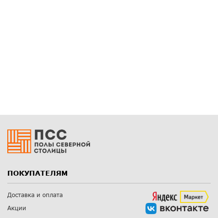
ПОКУПАТЕЛЯМ
Доставка и оплата
Акции