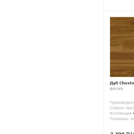
Дуб Chestn
доска
Производит
Страна про
Коллекция
Толщина, м