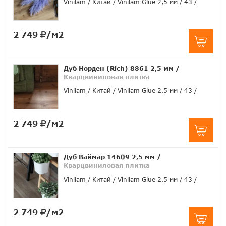
Vinilam
Китай
Vinilam Glue 2,5 мм
43
2 749
/м2
Дуб Норден (Rich) 8861 2,5 мм
/
Кварцвиниловая плитка
Vinilam
Китай
Vinilam Glue 2,5 мм
43
2 749
/м2
Дуб Ваймар 14609 2,5 мм
/
Кварцвиниловая плитка
Vinilam
Китай
Vinilam Glue 2,5 мм
43
2 749
/м2