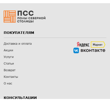
ПОКУПАТЕЛЯМ
Доставка и оплата
Акции
Услуги
Статьи
Возврат
Контакты
О нас
КОНСУЛЬТАЦИИ