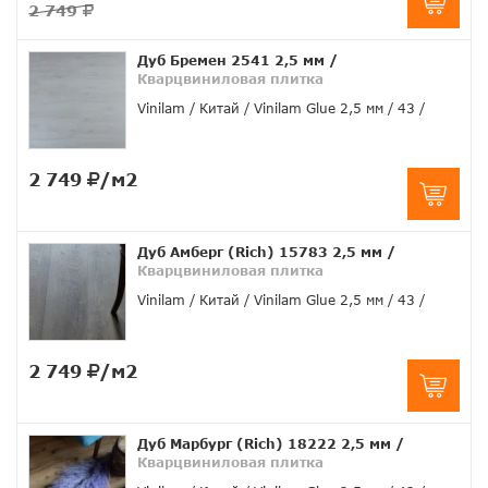
2 749
Дуб Бремен 2541 2,5 мм
/
Кварцвиниловая плитка
Vinilam
Китай
Vinilam Glue 2,5 мм
43
2 749
/м2
Дуб Амберг (Rich) 15783 2,5 мм
/
Кварцвиниловая плитка
Vinilam
Китай
Vinilam Glue 2,5 мм
43
2 749
/м2
Дуб Марбург (Rich) 18222 2,5 мм
/
Кварцвиниловая плитка