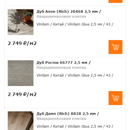
Дуб Ален (Rich) 20468 2,5 мм
/
Кварцвиниловая плитка
Vinilam
Китай
Vinilam Glue 2,5 мм
43
2 749
/м2
Дуб Росток 66777 2,5 мм
/
Кварцвиниловая плитка
Vinilam
Китай
Vinilam Glue 2,5 мм
43
2 749
/м2
Дуб Дамп (Rich) 8838 2,5 мм
/
Кварцвиниловая плитка
Vinilam
Китай
Vinilam Glue 2,5 мм
43