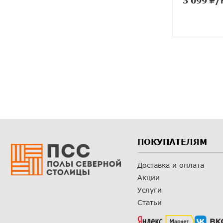
3 099
/
ПОКУПАТЕЛЯМ
Доставка и оплата
Акции
Услуги
Статьи