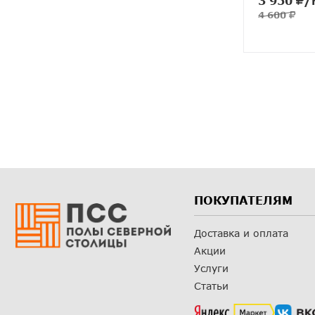
3 950
/
4 600
ПОКУПАТЕЛЯМ
Доставка и оплата
Акции
Услуги
Статьи