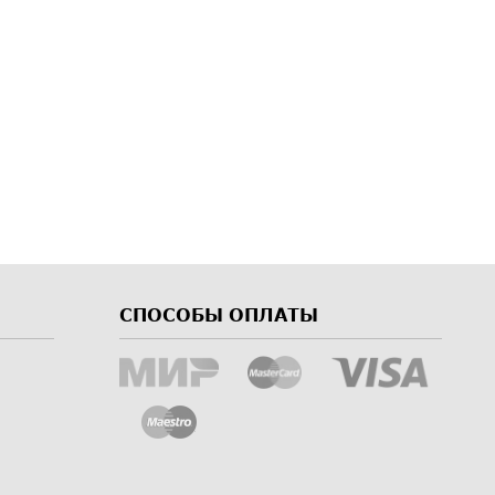
СПОСОБЫ ОПЛАТЫ