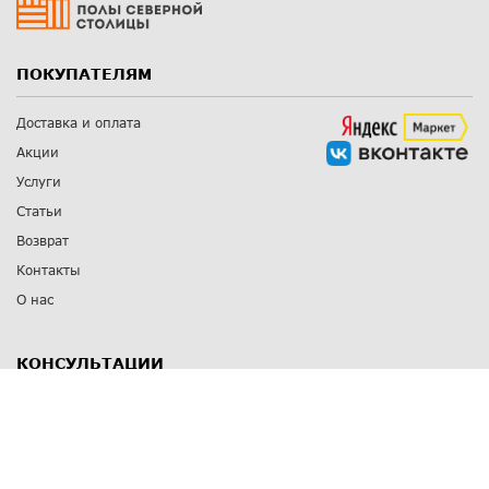
ПОКУПАТЕЛЯМ
Доставка и оплата
Акции
Услуги
Статьи
Возврат
Контакты
О нас
КОНСУЛЬТАЦИИ
8 812 309 67 17
Заказать обратный звонок
Выставочные залы