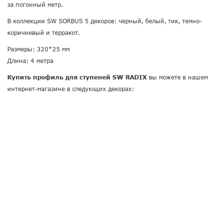
за погонный метр.
В коллекции SW SORBUS 5 декоров: черный, белый, тик, темно-
коричневый и терракот.
Размеры: 320*25 мм
Длина: 4 метра
Купить профиль для ступеней SW RADIX
вы можете в нашем
интернет-магазине в следующих декорах: