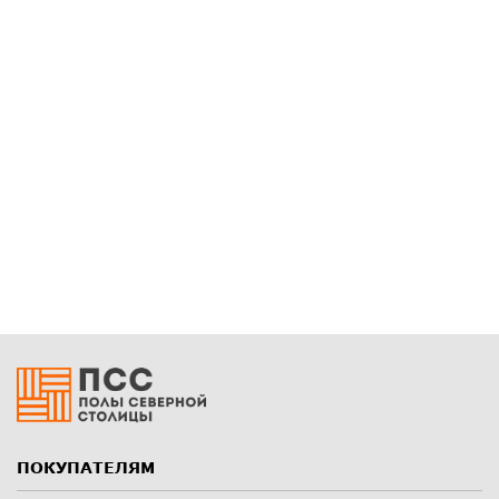
ПОКУПАТЕЛЯМ