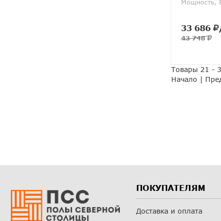
Мощность, 
33 686
43 748
Товары 21 - 3
Начало
|
Пре
ПОКУПАТЕЛЯМ
Доставка и оплата