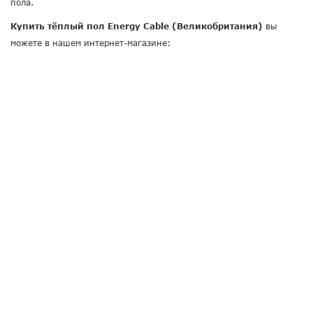
пола.
Купить тёплый пол Energy Cable (Великобритания)
вы
можете в нашем интернет-магазине: