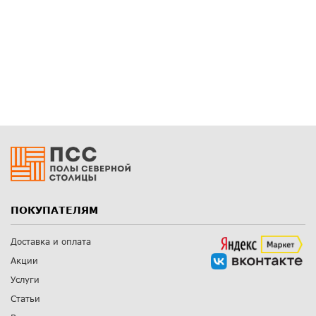
ПОКУПАТЕЛЯМ
Доставка и оплата
Акции
Услуги
Статьи