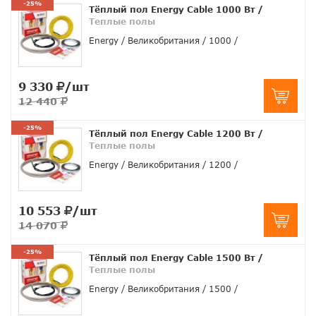
-25%
Тёплый пол Energy Cable 1000 Вт
/
Теплые полы
Energy
Великобритания
1000
9 330
/шт
12 440
-25%
Тёплый пол Energy Cable 1200 Вт
/
Теплые полы
Energy
Великобритания
1200
10 553
/шт
14 070
-25%
Тёплый пол Energy Cable 1500 Вт
/
Теплые полы
Energy
Великобритания
1500