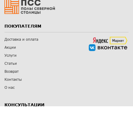
ПОКУПАТЕЛЯМ
Доставка и оплата
Акции
Услуги
Статьи
Возврат
Контакты
О нас
КОНСУЛЬТАЦИИ
8 812 309 67 17
Заказать обратный звонок