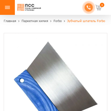
0
Главная
Паркетная химия
Forbo
Зубчатый шпатель Forbo