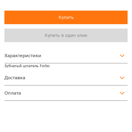
Купить
Купить в один клик
Характеристики
Зубчатый шпатель Forbo
Доставка
Оплата