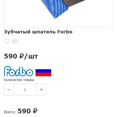
Зубчатый шпатель Forbo
590
/шт
Количество товара
590
Всего: