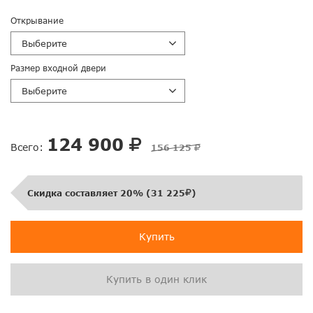
Открывание
Выберите
Размер входной двери
Выберите
124 900
Всего:
156 125
Скидка составляет 20% (31 225
)
Купить
Купить в один клик