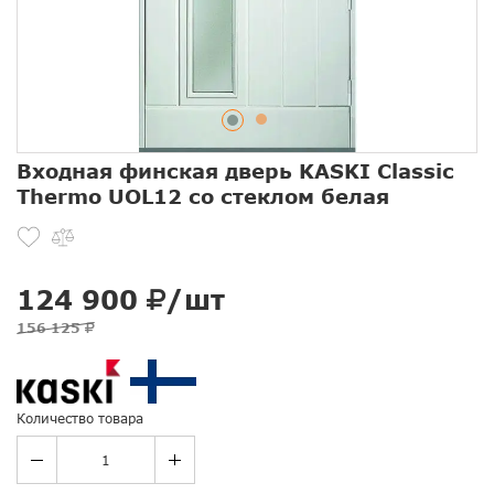
Входная финская дверь KASKI Classic
Thermo UOL12 со стеклом белая
124 900
/шт
156 125
Количество товара