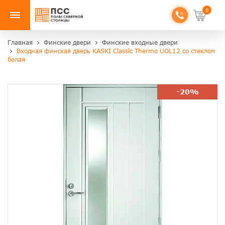
0
Главная
Финские двери
Финские входные двери
Входная финская дверь KASKI Classic Thermo UOL12 со стеклом
белая
-20%