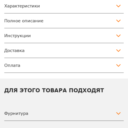
Характеристики
Полное описание
Инструкции
Доставка
Оплата
ДЛЯ ЭТОГО ТОВАРА ПОДХОДЯТ
Фурнитура