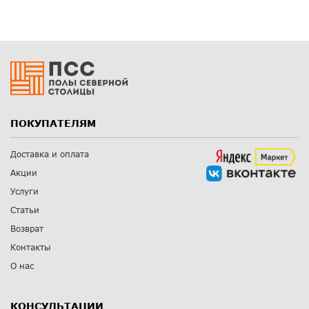
ПОКУПАТЕЛЯМ
Доставка и оплата
Акции
Услуги
Статьи
Возврат
Контакты
О нас
КОНСУЛЬТАЦИИ