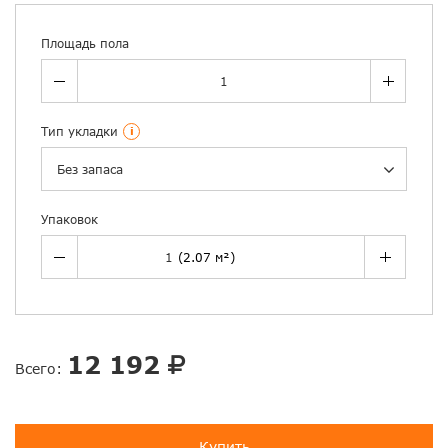
Площадь пола
Тип укладки
i
Без запаса
Упаковок
12 192
Всего:
Купить