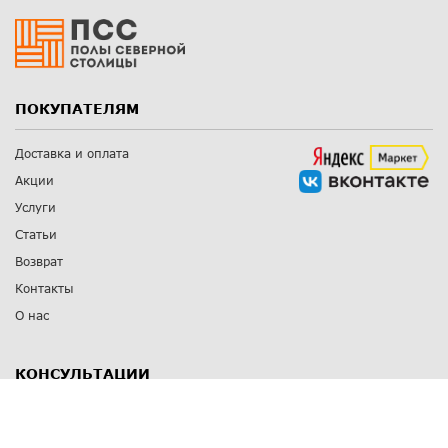
ПОКУПАТЕЛЯМ
Доставка и оплата
Акции
Услуги
Статьи
Возврат
Контакты
О нас
КОНСУЛЬТАЦИИ
8 812 309 67 17