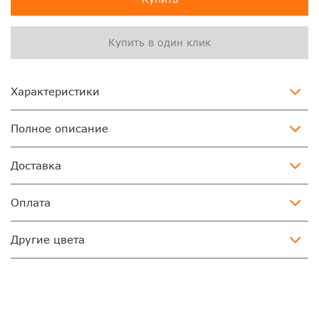
Купить в один клик
Характеристики
Полное описание
Доставка
Оплата
Другие цвета