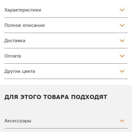
Характеристики
Полное описание
Доставка
Оплата
Другие цвета
ДЛЯ ЭТОГО ТОВАРА ПОДХОДЯТ
Аксессуары