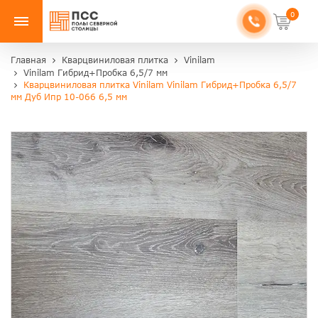
0
Главная
Кварцвиниловая плитка
Vinilam
Vinilam Гибрид+Пробка 6,5/7 мм
Кварцвиниловая плитка Vinilam Vinilam Гибрид+Пробка 6,5/7
мм Дуб Ипр 10-066 6,5 мм