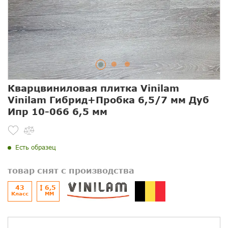
Кварцвиниловая плитка Vinilam
Vinilam Гибрид+Пробка 6,5/7 мм Дуб
Ипр 10-066 6,5 мм
Есть образец
товар снят с производства
43
6,5
Класс
ММ