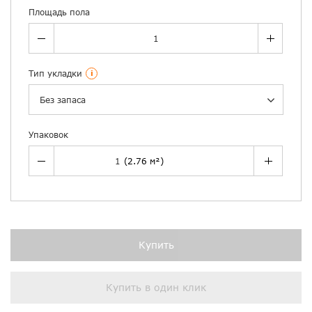
Площадь пола
Тип укладки
i
Без запаса
Упаковок
Купить
Купить в один клик