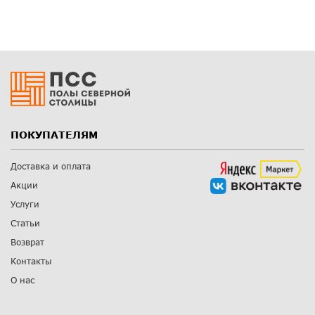
ПОКУПАТЕЛЯМ
Доставка и оплата
Акции
Услуги
Статьи
Возврат
Контакты
О нас