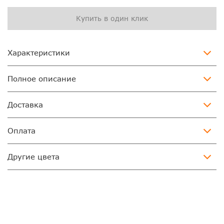
Купить в один клик
Характеристики
Полное описание
Доставка
Оплата
Другие цвета