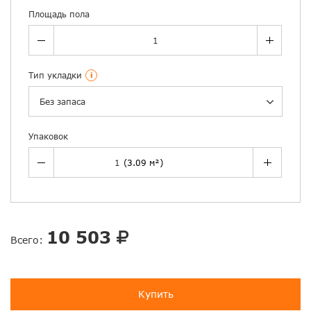
Площадь пола
Тип укладки
i
Без запаса
Упаковок
10 503
Всего:
Купить