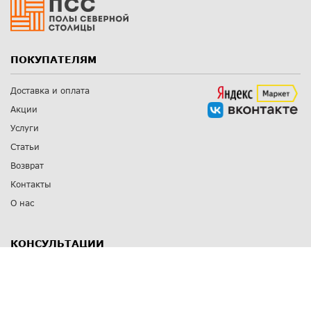
ПОКУПАТЕЛЯМ
Доставка и оплата
Акции
Услуги
Статьи
Возврат
Контакты
О нас
КОНСУЛЬТАЦИИ
8 812 309 67 17
Заказать обратный звонок