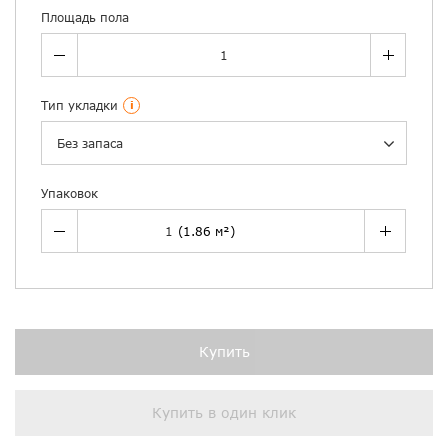
Площадь пола
Тип укладки
i
Без запаса
Упаковок
Купить
Купить в один клик