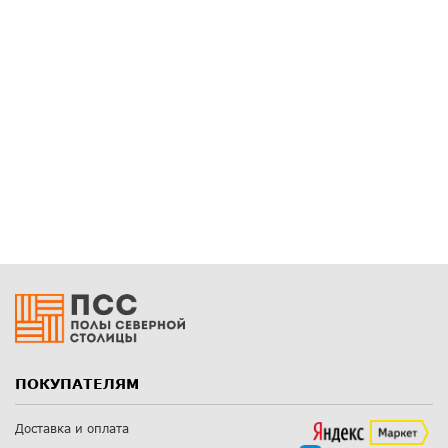
ПОКУПАТЕЛЯМ
Доставка и оплата