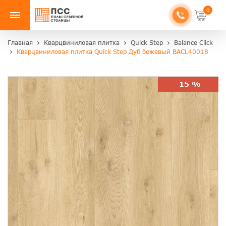
0
Главная
Кварцвиниловая плитка
Quick Step
Balance Click
Кварцвиниловая плитка Quick Step Дуб бежевый BACL40018
-15 %