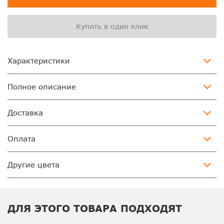
Купить в один клик
Характеристики
Полное описание
Доставка
Оплата
Другие цвета
ДЛЯ ЭТОГО ТОВАРА ПОДХОДЯТ