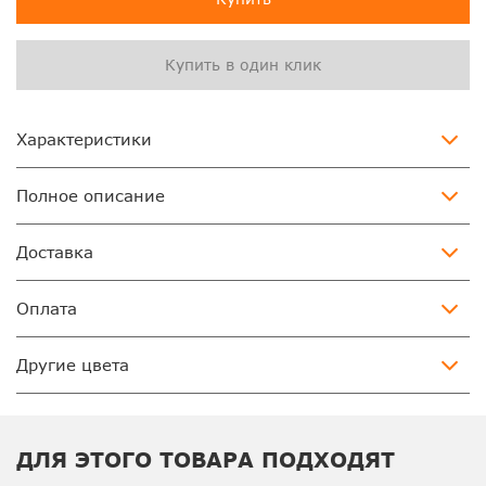
Купить в один клик
Характеристики
Полное описание
Доставка
Оплата
Другие цвета
ДЛЯ ЭТОГО ТОВАРА ПОДХОДЯТ