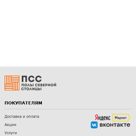
ПОКУПАТЕЛЯМ
Доставка и оплата
Акции
Услуги