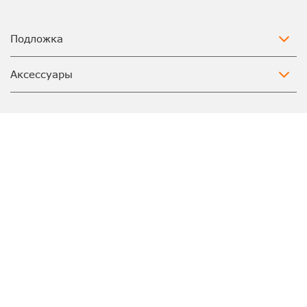
Подложка
Аксессуары