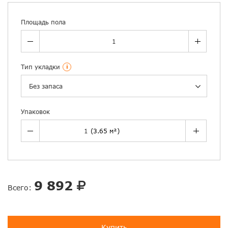
Площадь пола
Тип укладки
i
Без запаса
Упаковок
9 892
Всего:
Купить