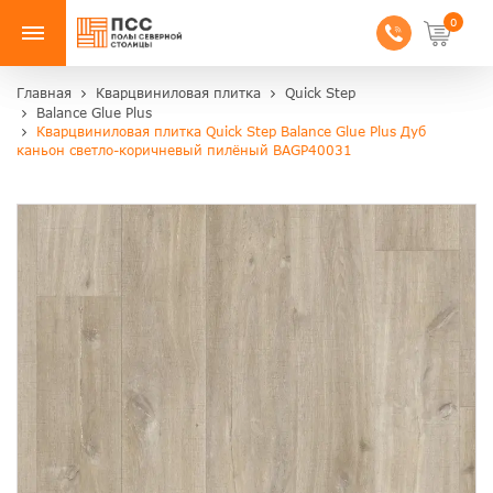
0
Главная
Кварцвиниловая плитка
Quick Step
Balance Glue Plus
Кварцвиниловая плитка Quick Step Balance Glue Plus Дуб
каньон светло-коричневый пилёный BAGP40031