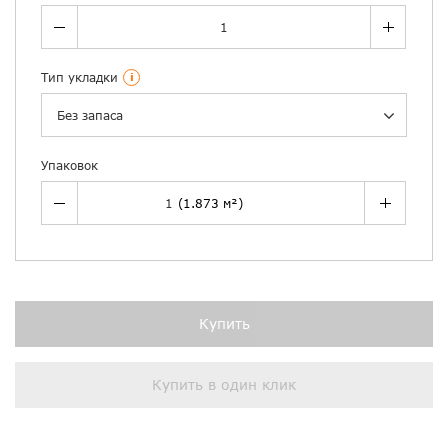
Тип укладки
i
Без запаса
Упаковок
Купить
Купить в один клик