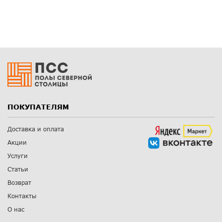
ПОКУПАТЕЛЯМ
Доставка и оплата
Акции
Услуги
Статьи
Возврат
Контакты
О нас