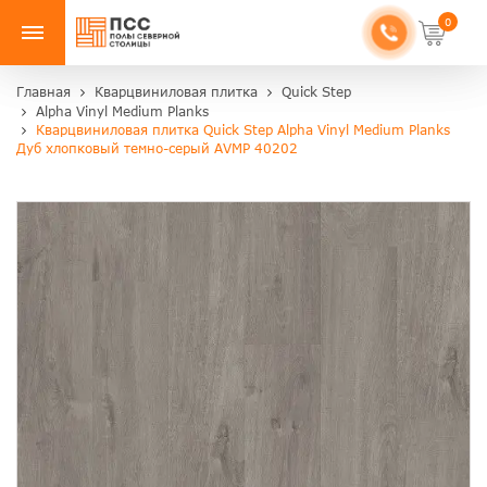
0
Главная
Кварцвиниловая плитка
Quick Step
Alpha Vinyl Medium Planks
Кварцвиниловая плитка Quick Step Alpha Vinyl Medium Planks
Дуб хлопковый темно-серый AVMP 40202