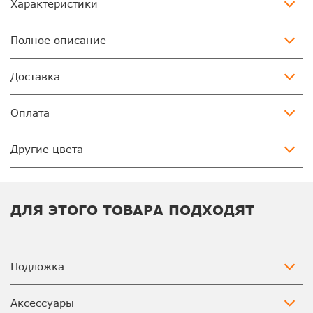
Характеристики
Полное описание
Доставка
Оплата
Другие цвета
ДЛЯ ЭТОГО ТОВАРА ПОДХОДЯТ
Подложка
Аксессуары