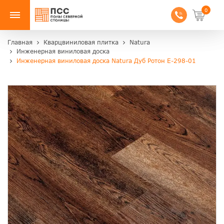
0
Главная
Кварцвиниловая плитка
Natura
Инженерная виниловая доска
Инженерная виниловая доска Natura Дуб Ротон E-298-01