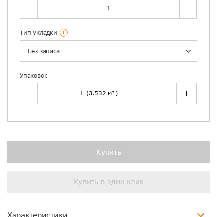
Тип укладки
i
Без запаса
Упаковок
Купить
Купить в один клик
Характеристики