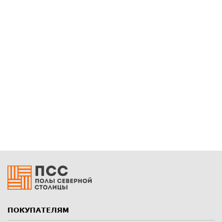
ПОКУПАТЕЛЯМ