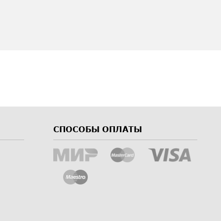
СПОСОБЫ ОПЛАТЫ