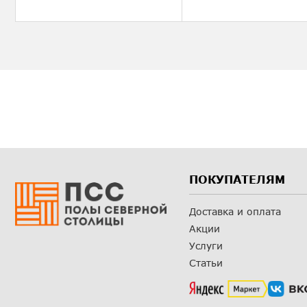
ПОКУПАТЕЛЯМ
Доставка и оплата
Акции
Услуги
Статьи