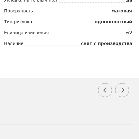
Поверхность
матовая
Тип рисунка
однополосный
Единица измерения
м2
Наличие
снят с производства