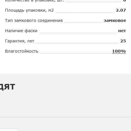
Площадь упаковки, м2
2.07
Тип замкового соединения
замковое
Наличие фаски
нет
Гарантия, лет
25
Влагостойкость
100%
ДЯТ