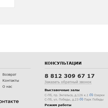
КОНСУЛЬТАЦИИ
Возврат
8 812 309 67 17
Контакты
Заказать обратный звонок
О нас
Выставочные залы
С-Пб
,
пр. Энгельса, д.126 к.1
Озерки
С-Пб
,
ул. Победы, д.23
Парк Победы
Режим работы