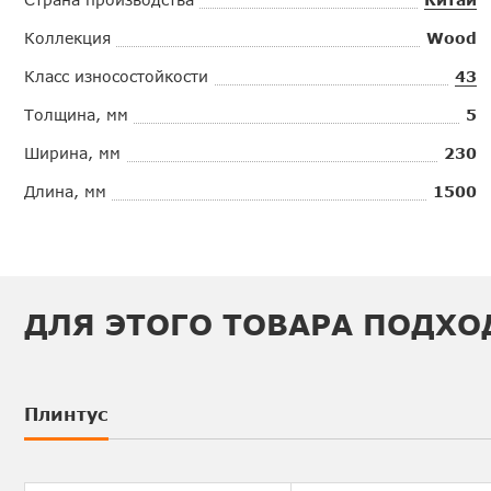
Коллекция
Wood
Класс износостойкости
43
Толщина, мм
5
Ширина, мм
230
Длина, мм
1500
ДЛЯ ЭТОГО ТОВАРА ПОДХО
Плинтус