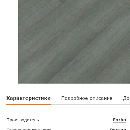
Характеристики
Подробное описание
До
Производитель
Forbo
Страна производства
Россия