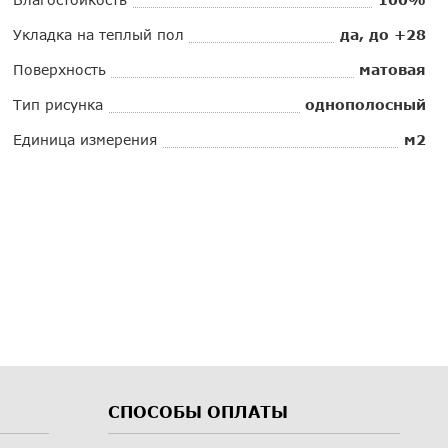
Укладка на теплый пол
да, до +28
Поверхность
матовая
Тип рисунка
однополосный
Единица измерения
м2
СПОСОБЫ ОПЛАТЫ