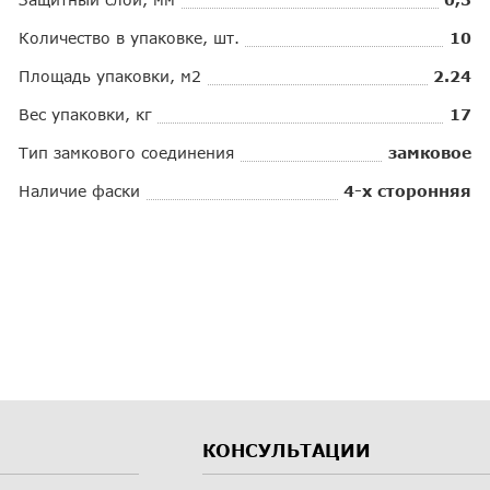
Количество в упаковке, шт.
10
Площадь упаковки, м2
2.24
Вес упаковки, кг
17
Тип замкового соединения
замковое
Наличие фаски
4-х сторонняя
КОНСУЛЬТАЦИИ