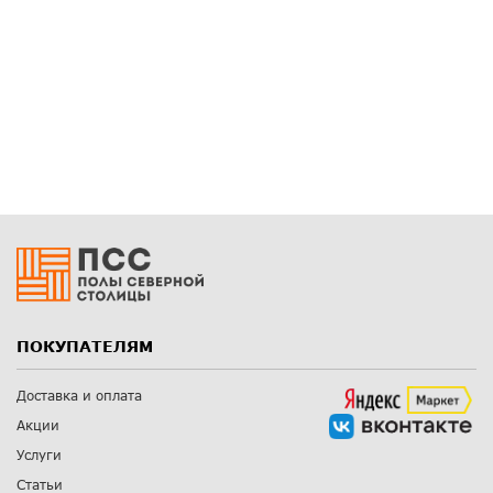
ПОКУПАТЕЛЯМ
Доставка и оплата
Акции
Услуги
Статьи