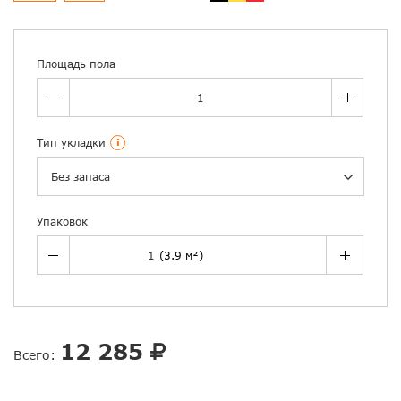
Площадь пола
Тип укладки
i
Без запаса
Упаковок
12 285
Всего: