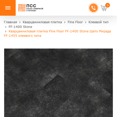
0
Главная
Кварцвиниловая плитка
Fine Floor
Клеевой тип
FF-1400 Stone
Кварцвиниловая плитка Fine Floor FF-1400 Stone Шато Мирада
FF-1455 клеевого типа