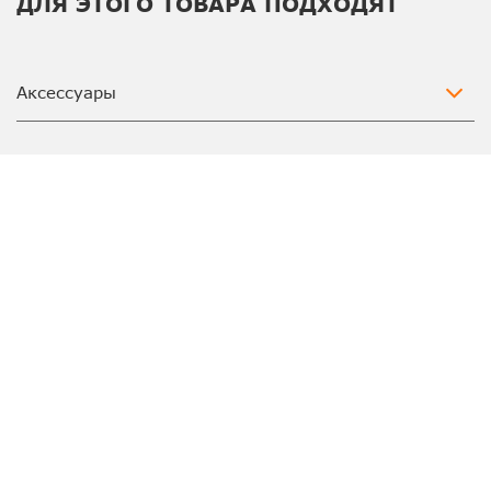
ДЛЯ ЭТОГО ТОВАРА ПОДХОДЯТ
Аксессуары