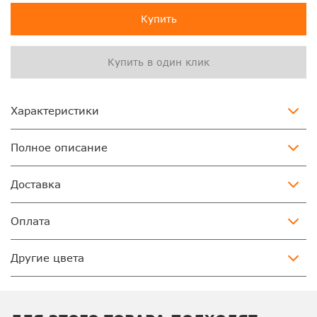
Купить
Купить в один клик
Характеристики
Полное описание
Доставка
Оплата
Другие цвета