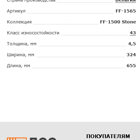
Артикул
FF-1565
Коллекция
FF-1500 Stone
Класс износостойкости
43
Толщина, мм
4,5
Ширина, мм
324
Длина, мм
655
ПОКУПАТЕЛЯМ