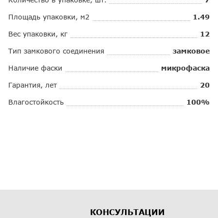
Площадь упаковки, м2
1.49
Вес упаковки, кг
12
Тип замкового соединения
замковое
Наличие фаски
микрофаска
Гарантия, лет
20
Влагостойкость
100%
КОНСУЛЬТАЦИИ