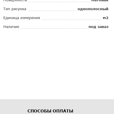
Тип рисунка
однополосный
Единица измерения
м2
Наличие
под заказ
СПОСОБЫ ОПЛАТЫ