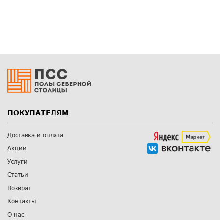
ПОКУПАТЕЛЯМ
Доставка и оплата
Акции
Услуги
Статьи
Возврат
Контакты
О нас