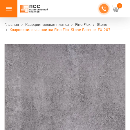
0
Главная
Кварцвиниловая плитка
Fine Flex
Stone
Кварцвиниловая плитка Fine Flex Stone Безенги FX-207