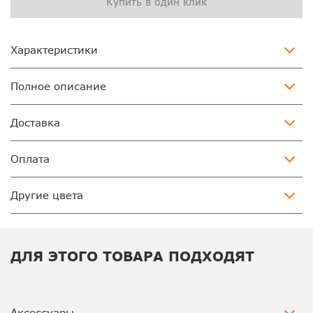
Купить в один клик
Характеристики
Полное описание
Доставка
Оплата
Другие цвета
ДЛЯ ЭТОГО ТОВАРА ПОДХОДЯТ
Аксессуары