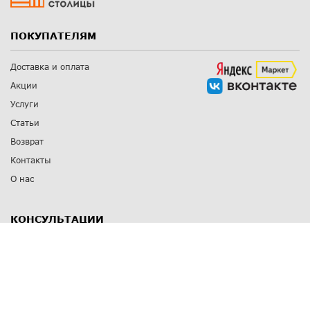
ПОКУПАТЕЛЯМ
Доставка и оплата
Акции
Услуги
Статьи
Возврат
Контакты
О нас
КОНСУЛЬТАЦИИ
8 812 309 67 17
Заказать обратный звонок
Выставочные залы