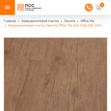
0
Главная
Кварцвиниловая плитка
Decoria
Office tile
Кварцвиниловая плитка Decoria Office Tile Дуб Тоба DW 1401