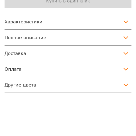
Купить в один клик
Характеристики
Полное описание
Доставка
Оплата
Другие цвета