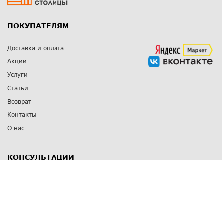
ПОКУПАТЕЛЯМ
Доставка и оплата
Акции
Услуги
Статьи
Возврат
Контакты
О нас
КОНСУЛЬТАЦИИ
8 812 309 67 17
Заказать обратный звонок
Выставочные залы