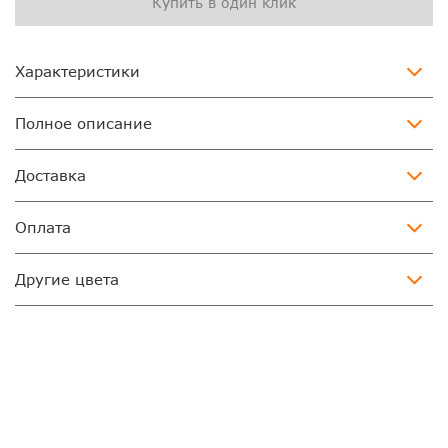
Купить в один клик
Характеристики
Полное описание
Доставка
Оплата
Другие цвета