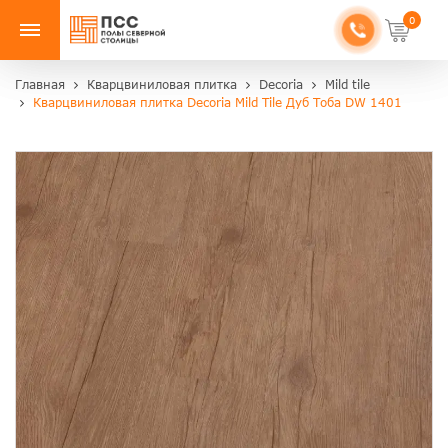
0
Главная
Кварцвиниловая плитка
Decoria
Mild tile
Кварцвиниловая плитка Decoria Mild Tile Дуб Тоба DW 1401