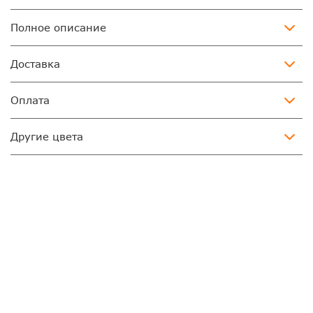
Полное описание
Доставка
Оплата
Другие цвета