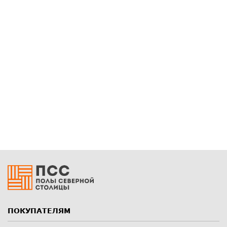
ПОКУПАТЕЛЯМ