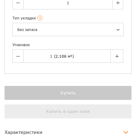
Тип укладки
i
Без запаса
Упаковок
Купить
Купить в один клик
Характеристики