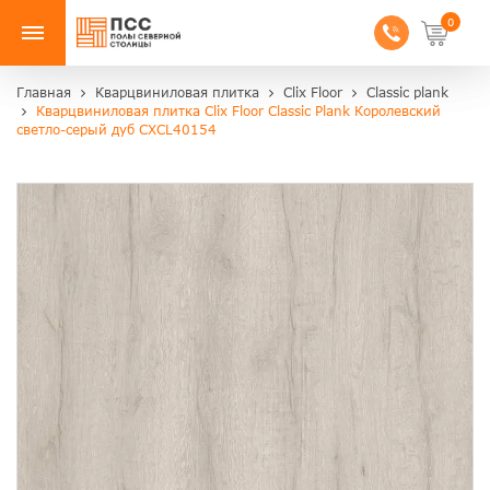
0
Главная
Кварцвиниловая плитка
Clix Floor
Classic plank
Кварцвиниловая плитка Clix Floor Classic Plank Королевский
светло-серый дуб CXCL40154