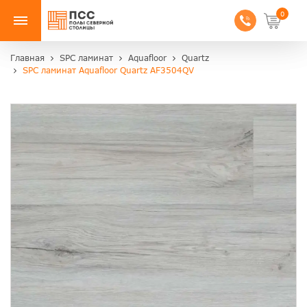
0
Главная
SPC ламинат
Aquafloor
Quartz
SPC ламинат Aquafloor Quartz AF3504QV