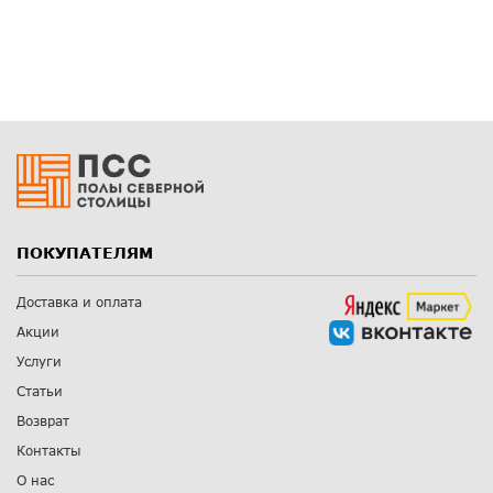
ПОКУПАТЕЛЯМ
Доставка и оплата
Акции
Услуги
Статьи
Возврат
Контакты
О нас