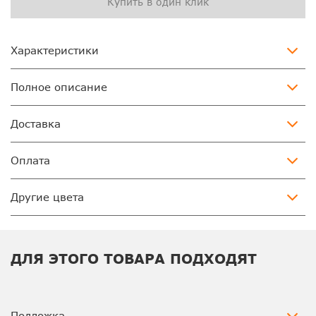
Купить в один клик
Характеристики
Полное описание
Доставка
Оплата
Другие цвета
ДЛЯ ЭТОГО ТОВАРА ПОДХОДЯТ
Подложка