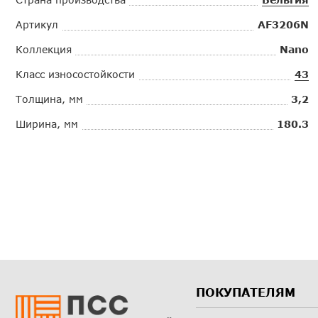
Артикул
AF3206N
Коллекция
Nano
Класс износостойкости
43
Толщина, мм
3,2
Ширина, мм
180.3
ПОКУПАТЕЛЯМ