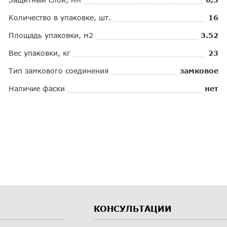
Количество в упаковке, шт.
16
Площадь упаковки, м2
3.52
Вес упаковки, кг
23
Тип замкового соединения
замковое
Наличие фаски
нет
КОНСУЛЬТАЦИИ