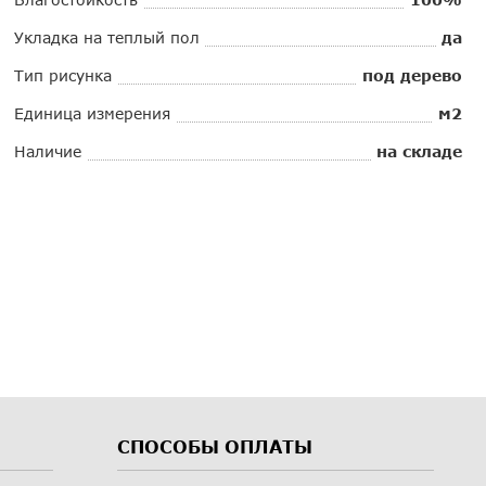
Укладка на теплый пол
да
Тип рисунка
под дерево
Единица измерения
м2
Наличие
на складе
СПОСОБЫ ОПЛАТЫ