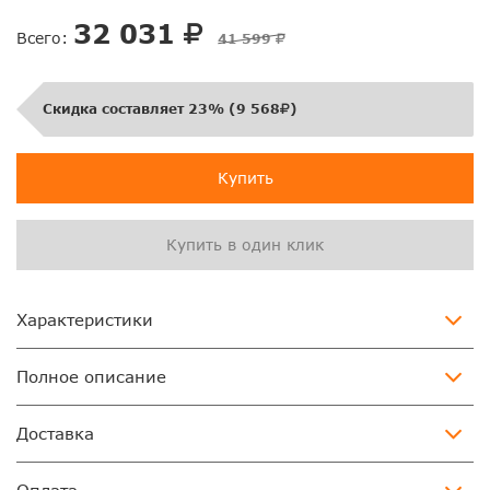
32 031
Всего:
41 599
Скидка составляет 23% (9 568
)
Купить
Купить в один клик
Характеристики
Полное описание
Доставка
Оплата