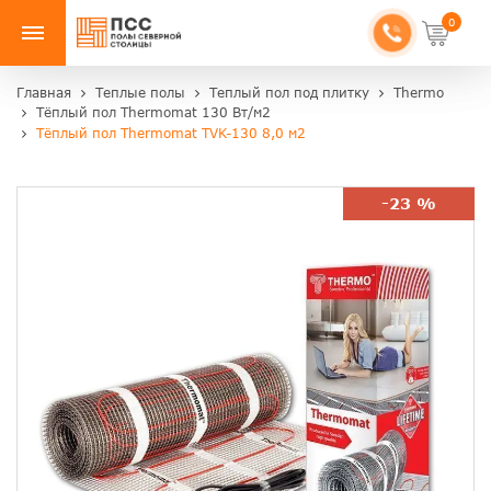
0
Главная
Теплые полы
Теплый пол под плитку
Thermo
Тёплый пол Thermomat 130 Вт/м2
Тёплый пол Thermomat TVK-130 8,0 м2
-23 %