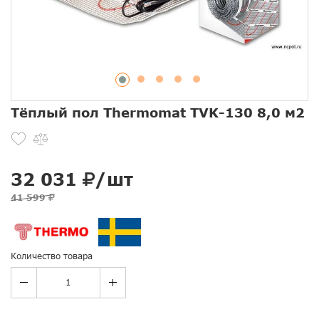
Тёплый пол Thermomat TVK-130 8,0 м2
32 031
/шт
41 599
Количество товара