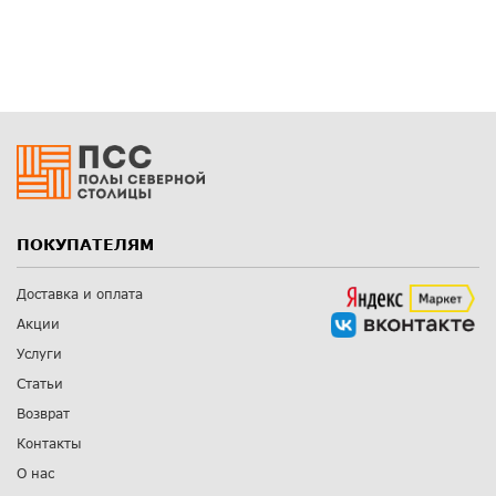
ПОКУПАТЕЛЯМ
Доставка и оплата
Акции
Услуги
Статьи
Возврат
Контакты
О нас