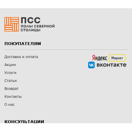
ПОКУПАТЕЛЯМ
Доставка и оплата
Акции
Услуги
Статьи
Возврат
Контакты
О нас
КОНСУЛЬТАЦИИ