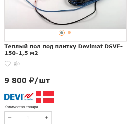
Теплый пол под плитку Devimat DSVF-
150-1,5 м2
9 800
/шт
Количество товара