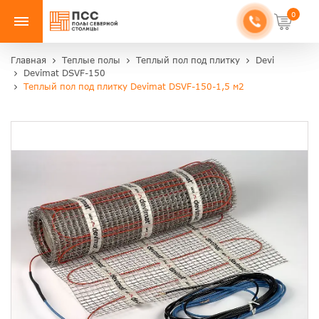
0
Главная
Теплые полы
Теплый пол под плитку
Devi
Devimat DSVF-150
Теплый пол под плитку Devimat DSVF-150-1,5 м2