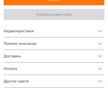
Купить в один клик
Характеристики
Полное описание
Доставка
Оплата
Другие цвета