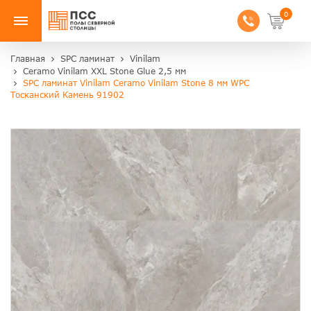
0
Главная
SPC ламинат
Vinilam
Ceramo Vinilam XXL Stone Glue 2,5 мм
SPC ламинат Vinilam Ceramo Vinilam Stone 8 мм WPC
Тосканский Камень 91902