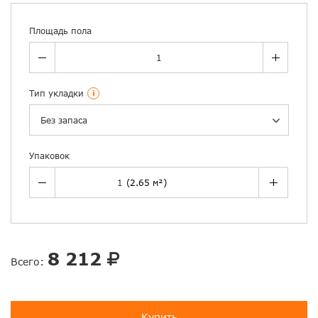
Площадь пола
Тип укладки
i
Без запаса
Упаковок
8 212
Всего:
Купить