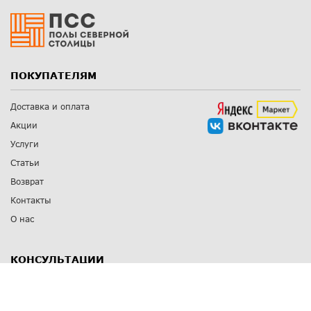
ПОКУПАТЕЛЯМ
Доставка и оплата
Акции
Услуги
Статьи
Возврат
Контакты
О нас
КОНСУЛЬТАЦИИ
8 812 309 67 17