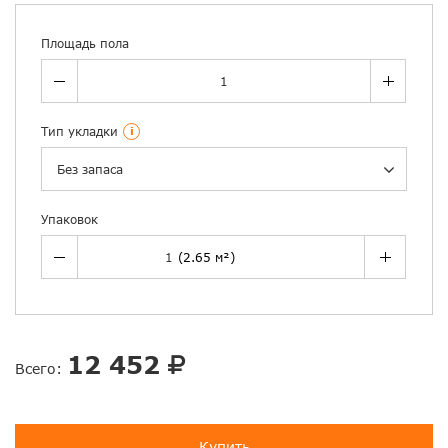
Площадь пола
Тип укладки
i
Без запаса
Упаковок
12 452
Всего:
Купить