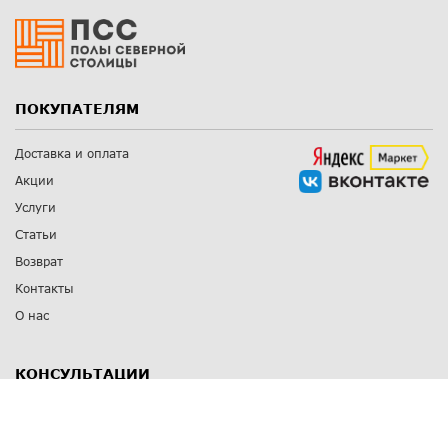
ПОКУПАТЕЛЯМ
Доставка и оплата
Акции
Услуги
Статьи
Возврат
Контакты
О нас
КОНСУЛЬТАЦИИ
8 812 309 67 17