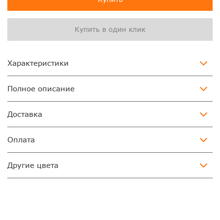
Купить в один клик
Характеристики
Полное описание
Доставка
Оплата
Другие цвета