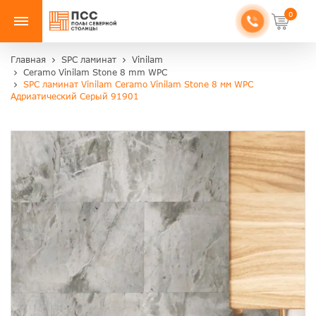
0
Главная
SPC ламинат
Vinilam
Ceramo Vinilam Stone 8 mm WPC
SPC ламинат Vinilam Ceramo Vinilam Stone 8 мм WPC
Адриатический Серый 91901